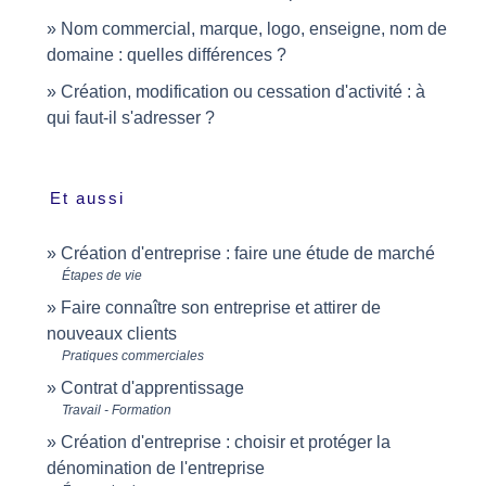
Nom commercial, marque, logo, enseigne, nom de
domaine : quelles différences ?
Création, modification ou cessation d'activité : à
qui faut-il s'adresser ?
Et aussi
Création d'entreprise : faire une étude de marché
Étapes de vie
Faire connaître son entreprise et attirer de
nouveaux clients
Pratiques commerciales
Contrat d'apprentissage
Travail - Formation
Création d'entreprise : choisir et protéger la
dénomination de l'entreprise