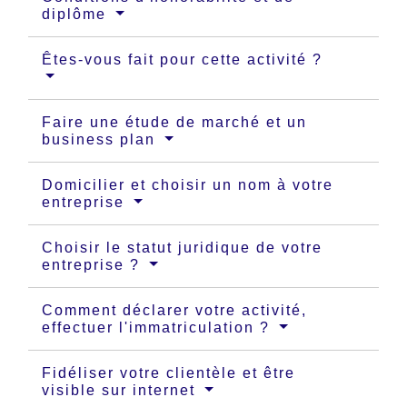
diplôme
Êtes-vous fait pour cette activité ?
Faire une étude de marché et un
business plan
Domicilier et choisir un nom à votre
entreprise
Choisir le statut juridique de votre
entreprise ?
Comment déclarer votre activité,
effectuer l'immatriculation ?
Fidéliser votre clientèle et être
visible sur internet