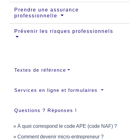
Prendre une assurance
professionnelle
Prévenir les risques professionnels
Textes de référence
Services en ligne et formulaires
Questions ? Réponses !
À quoi correspond le code APE (code NAF) ?
Comment devenir micro-entrepreneur ?