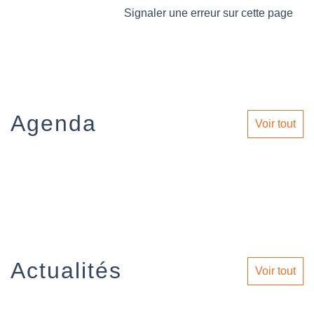
Signaler une erreur sur cette page
Agenda
Voir tout
Actualités
Voir tout