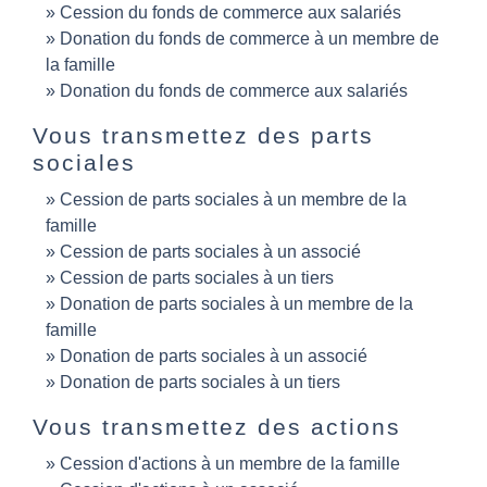
Cession du fonds de commerce aux salariés
Donation du fonds de commerce à un membre de
la famille
Donation du fonds de commerce aux salariés
Vous transmettez des parts
sociales
Cession de parts sociales à un membre de la
famille
Cession de parts sociales à un associé
Cession de parts sociales à un tiers
Donation de parts sociales à un membre de la
famille
Donation de parts sociales à un associé
Donation de parts sociales à un tiers
Vous transmettez des actions
Cession d'actions à un membre de la famille