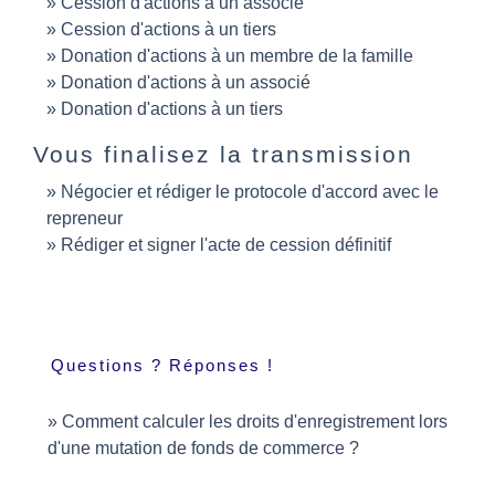
Cession d'actions à un associé
Cession d'actions à un tiers
Donation d'actions à un membre de la famille
Donation d'actions à un associé
Donation d'actions à un tiers
Vous finalisez la transmission
Négocier et rédiger le protocole d'accord avec le
repreneur
Rédiger et signer l'acte de cession définitif
Questions ? Réponses !
Comment calculer les droits d'enregistrement lors
d'une mutation de fonds de commerce ?