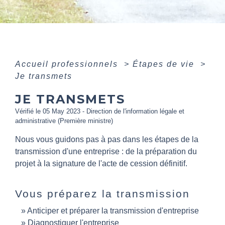
Accueil professionnels
>
Étapes de vie
>
Je transmets
JE TRANSMETS
Vérifié le 05 May 2023 - Direction de l'information légale et
administrative (Première ministre)
Nous vous guidons pas à pas dans les étapes de la
transmission d'une entreprise : de la préparation du
projet à la signature de l'acte de cession définitif.
Vous préparez la transmission
Anticiper et préparer la transmission d'entreprise
Diagnostiquer l'entreprise