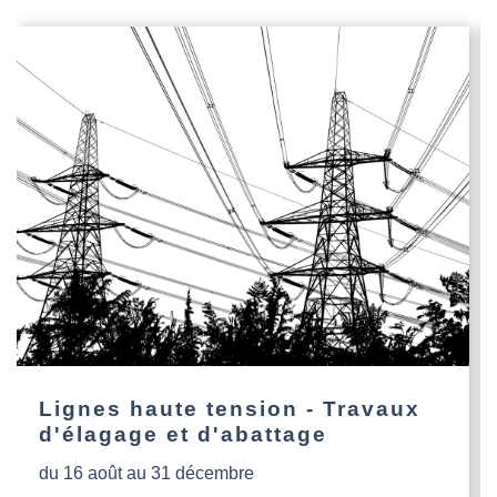
Lignes haute tension - Travaux
d'élagage et d'abattage
du 16 août au 31 décembre