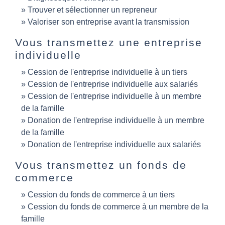
Trouver et sélectionner un repreneur
Valoriser son entreprise avant la transmission
Vous transmettez une entreprise
individuelle
Cession de l'entreprise individuelle à un tiers
Cession de l'entreprise individuelle aux salariés
Cession de l'entreprise individuelle à un membre
de la famille
Donation de l'entreprise individuelle à un membre
de la famille
Donation de l'entreprise individuelle aux salariés
Vous transmettez un fonds de
commerce
Cession du fonds de commerce à un tiers
Cession du fonds de commerce à un membre de la
famille