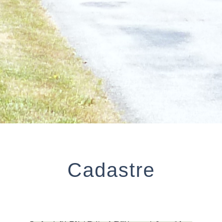
Cadastre