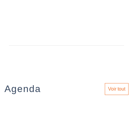
Agenda
Voir tout