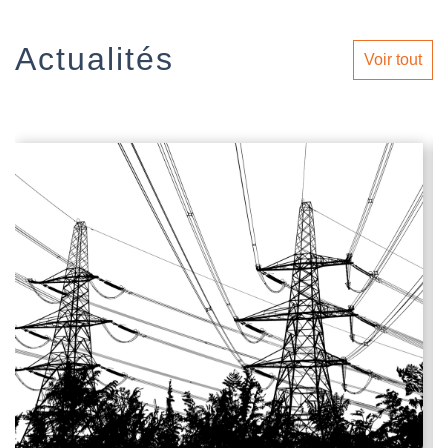
Actualités
Voir tout