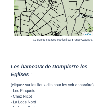
Ce plan de
cadastre
est édité par France Cadastre.
Les hameaux de Dompierre-les-
Eglises
:
(cliquez sur les lieux-dits pour les voir apparaître)
-
Les Pinquets
-
Chez Nicot
-
La Loge Nord