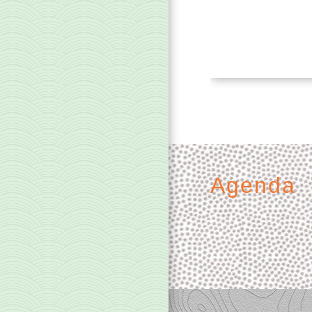
Agenda