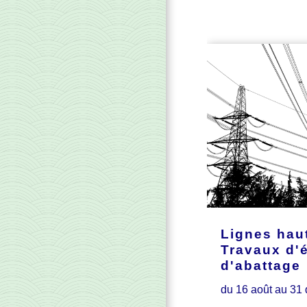
Lignes haut
Travaux d'
d'abattage
du 16 août au 31