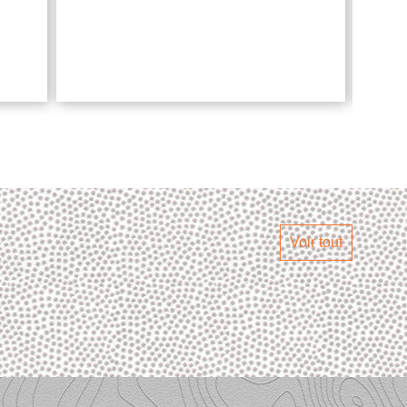
Voir tout