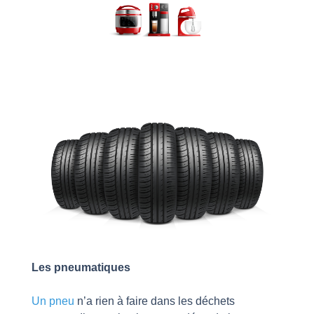
Les pneumatiques
Un pneu
n’a rien à faire dans les déchets