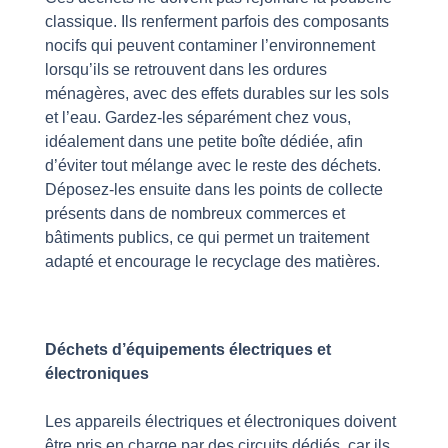
classique. Ils renferment parfois des composants
nocifs qui peuvent contaminer l’environnement
lorsqu’ils se retrouvent dans les ordures
ménagères, avec des effets durables sur les sols
et l’eau. Gardez-les séparément chez vous,
idéalement dans une petite boîte dédiée, afin
d’éviter tout mélange avec le reste des déchets.
Déposez-les ensuite dans les points de collecte
présents dans de nombreux commerces et
bâtiments publics, ce qui permet un traitement
adapté et encourage le recyclage des matières.
Déchets d’équipements électriques et
électroniques
Les appareils électriques et électroniques doivent
être pris en charge par des circuits dédiés, car ils