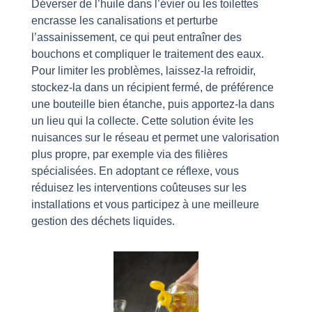
Déverser de l’huile dans l’évier ou les toilettes
encrasse les canalisations et perturbe
l’assainissement, ce qui peut entraîner des
bouchons et compliquer le traitement des eaux.
Pour limiter les problèmes, laissez-la refroidir,
stockez-la dans un récipient fermé, de préférence
une bouteille bien étanche, puis apportez-la dans
un lieu qui la collecte. Cette solution évite les
nuisances sur le réseau et permet une valorisation
plus propre, par exemple via des filières
spécialisées. En adoptant ce réflexe, vous
réduisez les interventions coûteuses sur les
installations et vous participez à une meilleure
gestion des déchets liquides.