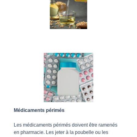
Médicaments périmés
Les médicaments périmés doivent être ramenés
en pharmacie. Les jeter à la poubelle ou les