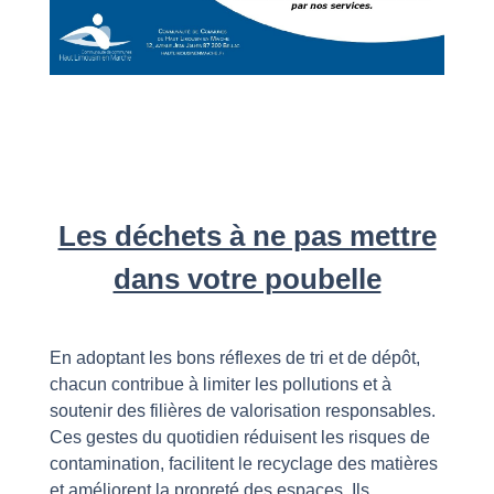
Les déchets à ne pas mettre
dans votre poubelle
En adoptant les bons réflexes de tri et de dépôt,
chacun contribue à limiter les pollutions et à
soutenir des filières de valorisation responsables.
Ces gestes du quotidien réduisent les risques de
contamination, facilitent le recyclage des matières
et améliorent la propreté des espaces. Ils