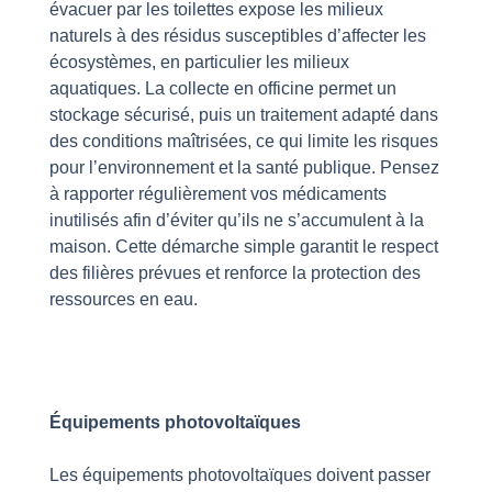
évacuer par les toilettes expose les milieux
naturels à des résidus susceptibles d’affecter les
écosystèmes, en particulier les milieux
aquatiques. La collecte en officine permet un
stockage sécurisé, puis un traitement adapté dans
des conditions maîtrisées, ce qui limite les risques
pour l’environnement et la santé publique. Pensez
à rapporter régulièrement vos médicaments
inutilisés afin d’éviter qu’ils ne s’accumulent à la
maison. Cette démarche simple garantit le respect
des filières prévues et renforce la protection des
ressources en eau.
Équipements photovoltaïques
Les équipements photovoltaïques doivent passer