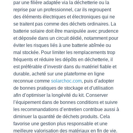
par une filière adaptée via la déchetterie ou la
reprise par un professionnel, car ils regroupent
des éléments électriques et électroniques qui ne
se traitent pas comme des déchets ordinaires. La
batterie solaire doit être manipulée avec prudence
et déposée dans un circuit dédié, notamment pour
éviter les risques liés à une batterie abîmée ou
mal stockée. Pour limiter les remplacements trop
fréquents et réduire les dépôts en déchetterie, il
est préférable d’investir dans du matériel fiable et
durable, acheté sur une plateforme en ligne
reconnue comme
solarchoc.com
, puis d’adopter
de bonnes pratiques de stockage et d’utilisation
afin d’optimiser la longévité du kit. Conserver
l’équipement dans de bonnes conditions et suivre
les recommandations d’entretien contribue aussi à
diminuer la quantité de déchets produits. Cela
favorise une gestion plus responsable et une
meilleure valorisation des matériaux en fin de vie.