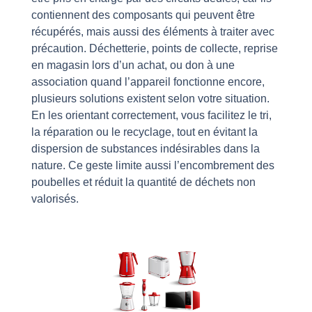
contiennent des composants qui peuvent être
récupérés, mais aussi des éléments à traiter avec
précaution. Déchetterie, points de collecte, reprise
en magasin lors d’un achat, ou don à une
association quand l’appareil fonctionne encore,
plusieurs solutions existent selon votre situation.
En les orientant correctement, vous facilitez le tri,
la réparation ou le recyclage, tout en évitant la
dispersion de substances indésirables dans la
nature. Ce geste limite aussi l’encombrement des
poubelles et réduit la quantité de déchets non
valorisés.