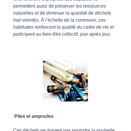
permettent aussi de préserver les ressources
naturelles et de diminuer la quantité de déchets
mal orientés. À l’échelle de la commune, ces
habitudes renforcent la qualité du cadre de vie et
participent au bien-être collectif, jour après jour.
Piles et ampoules
Ces déchets ne doivent pas rejoindre la poubelle