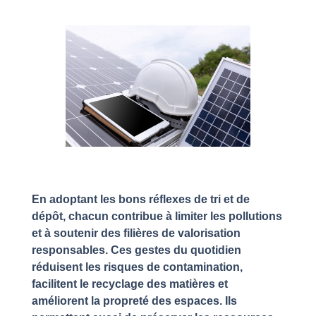
En adoptant les bons réflexes de tri et de
dépôt, chacun contribue à limiter les pollutions
et à soutenir des filières de valorisation
responsables. Ces gestes du quotidien
réduisent les risques de contamination,
facilitent le recyclage des matières et
améliorent la propreté des espaces. Ils