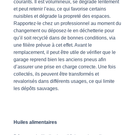
courants. Il est volumineux, se dégrade lentement
et peut retenir l’eau, ce qui favorise certains
nuisibles et dégrade la propreté des espaces.
Rapportez-le chez un professionnel au moment du
changement ou déposez-le en déchetterie pour
qu’il soit recyclé dans de bonnes conditions, via
une filière prévue à cet effet. Avant le
remplacement, il peut être utile de vérifier que le
garage reprend bien les anciens pneus afin
d’assurer une prise en charge correcte. Une fois
collectés, ils peuvent être transformés et
revalorisés dans différents usages, ce qui limite
les dépôts sauvages.
Huiles alimentaires