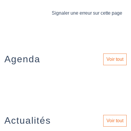
Signaler une erreur sur cette page
Agenda
Voir tout
Actualités
Voir tout