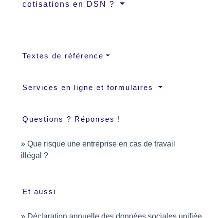
cotisations en DSN ?
Textes de référence
Services en ligne et formulaires
Questions ? Réponses !
Que risque une entreprise en cas de travail
illégal ?
Et aussi
Déclaration annuelle des données sociales unifiée