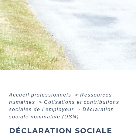
Accueil professionnels
>
Ressources
humaines
>
Cotisations et contributions
sociales de l'employeur
>
Déclaration
sociale nominative (DSN)
DÉCLARATION SOCIALE