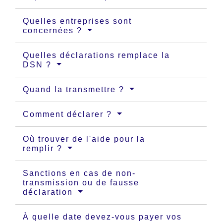
Quelles entreprises sont
concernées ?
Quelles déclarations remplace la
DSN ?
Quand la transmettre ?
Comment déclarer ?
Où trouver de l'aide pour la
remplir ?
Sanctions en cas de non-
transmission ou de fausse
déclaration
À quelle date devez-vous payer vos