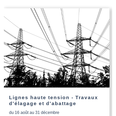
Lignes haute tension - Travaux
d'élagage et d'abattage
du 16 août au 31 décembre