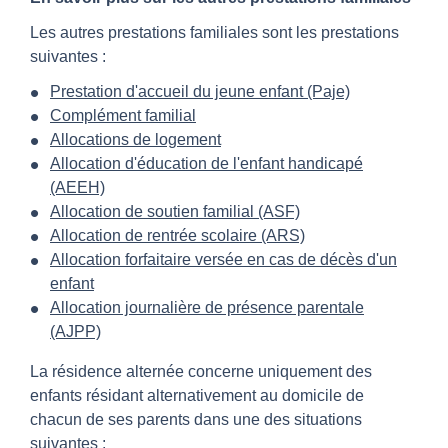
Les autres prestations familiales sont les prestations
suivantes :
Prestation d'accueil du jeune enfant (Paje)
Complément familial
Allocations de logement
Allocation d'éducation de l'enfant handicapé
(AEEH)
Allocation de soutien familial (ASF)
Allocation de rentrée scolaire (ARS)
Allocation forfaitaire versée en cas de décès d'un
enfant
Allocation journalière de présence parentale
(AJPP)
La résidence alternée concerne uniquement des
enfants résidant alternativement au domicile de
chacun de ses parents dans une des situations
suivantes :