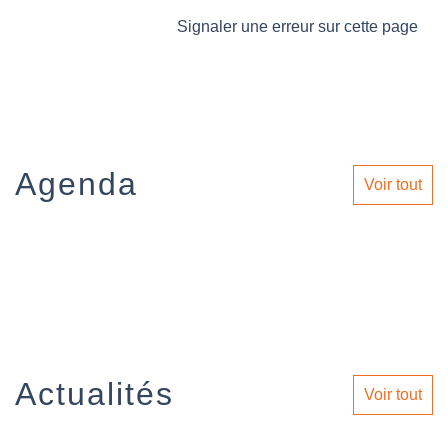
Signaler une erreur sur cette page
Agenda
Voir tout
Actualités
Voir tout