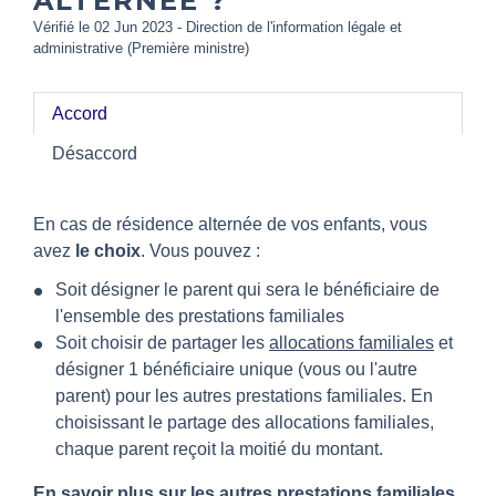
ALTERNÉE ?
Vérifié le 02 Jun 2023 - Direction de l'information légale et
administrative (Première ministre)
Accord
Désaccord
En cas de résidence alternée de vos enfants, vous
avez
le choix
. Vous pouvez :
Soit désigner le parent qui sera le bénéficiaire de
l'ensemble des prestations familiales
Soit choisir de partager les
allocations familiales
et
désigner 1 bénéficiaire unique (vous ou l'autre
parent) pour les autres prestations familiales. En
choisissant le partage des allocations familiales,
chaque parent reçoit la moitié du montant.
En savoir plus sur les autres prestations familiales