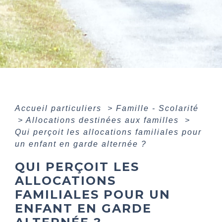
Accueil particuliers
>
Famille - Scolarité
>
Allocations destinées aux familles
>
Qui perçoit les allocations familiales pour
un enfant en garde alternée ?
QUI PERÇOIT LES
ALLOCATIONS
FAMILIALES POUR UN
ENFANT EN GARDE