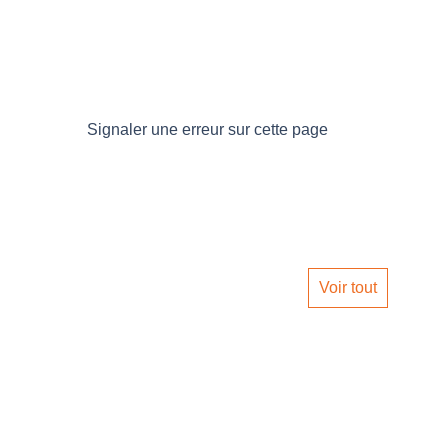
Signaler une erreur sur cette page
Voir tout