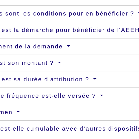
s sont les conditions pour en bénéficier ?
 est la démarche pour bénéficier de l'AEE
ment de la demande
st son montant ?
 est sa durée d'attribution ?
le fréquence est-elle versée ?
amen
 est-elle cumulable avec d'autres dispositi