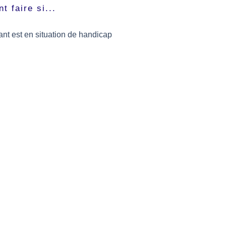
 faire si...
nt est en situation de handicap