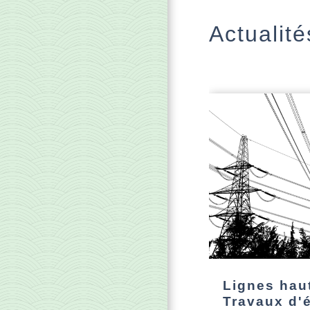
Actualité
Lignes haut
Travaux d'