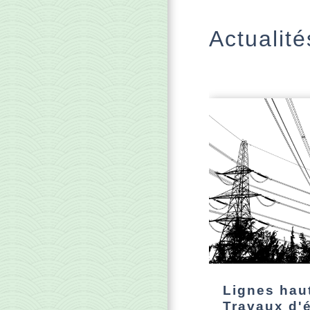
Actualité
Lignes haut
Travaux d'