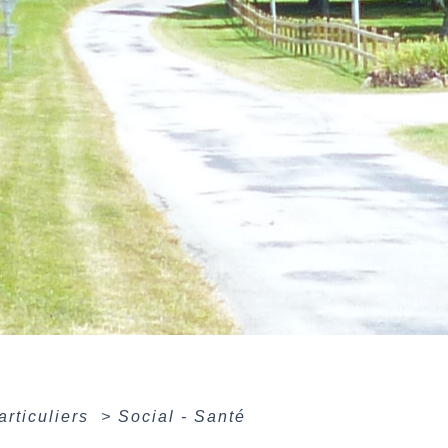
articuliers
>
Social - Santé