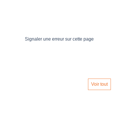
Signaler une erreur sur cette page
Voir tout