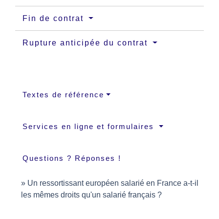
Fin de contrat
Rupture anticipée du contrat
Textes de référence
Services en ligne et formulaires
Questions ? Réponses !
Un ressortissant européen salarié en France a-t-il
les mêmes droits qu'un salarié français ?