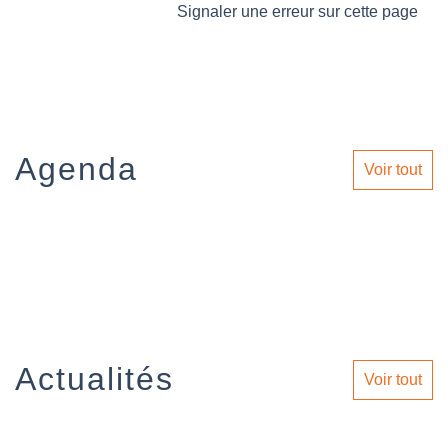
Signaler une erreur sur cette page
Agenda
Voir tout
Actualités
Voir tout