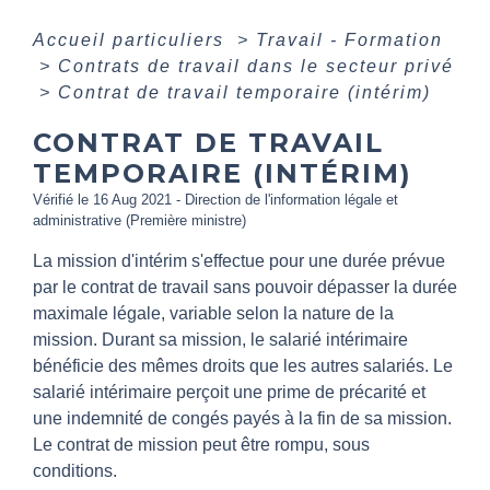
Accueil particuliers
>
Travail - Formation
>
Contrats de travail dans le secteur privé
>
Contrat de travail temporaire (intérim)
CONTRAT DE TRAVAIL
TEMPORAIRE (INTÉRIM)
Vérifié le 16 Aug 2021 - Direction de l'information légale et
administrative (Première ministre)
La mission d'intérim s'effectue pour une durée prévue
par le contrat de travail sans pouvoir dépasser la durée
maximale légale, variable selon la nature de la
mission. Durant sa mission, le salarié intérimaire
bénéficie des mêmes droits que les autres salariés. Le
salarié intérimaire perçoit une prime de précarité et
une indemnité de congés payés à la fin de sa mission.
Le contrat de mission peut être rompu, sous
conditions.