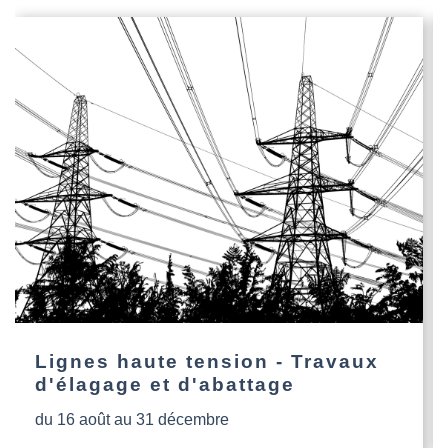
Lignes haute tension - Travaux
d'élagage et d'abattage
du 16 août au 31 décembre