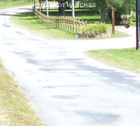
DES DÉMARCHES