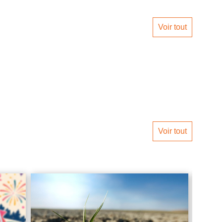
Voir tout
Voir tout