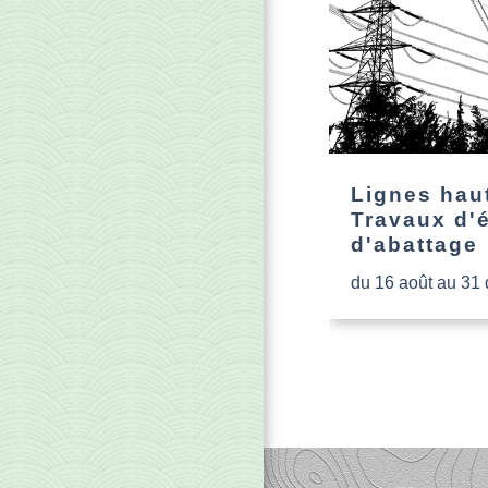
Lignes haut
Travaux d'
d'abattage
du 16 août au 31