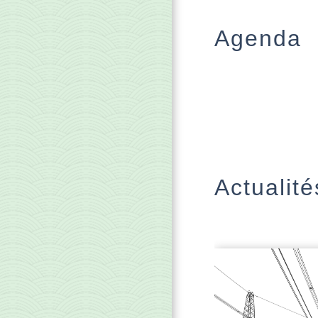
Agenda
Actualité