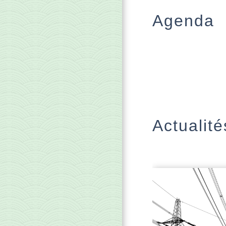
Agenda
Actualité