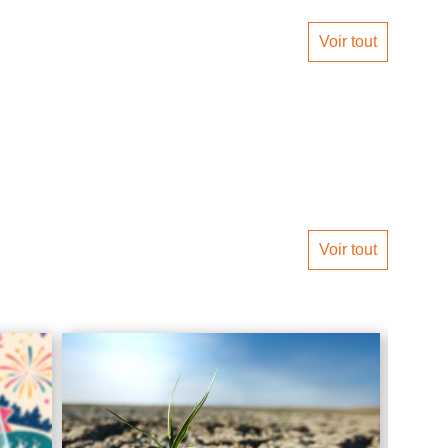
Voir tout
Voir tout