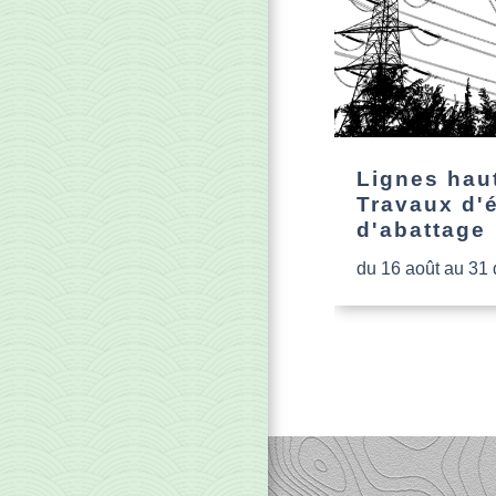
Lignes haut
Travaux d'
d'abattage
du 16 août au 31