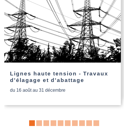
Lignes haute tension - Travaux
d'élagage et d'abattage
du 16 août au 31 décembre