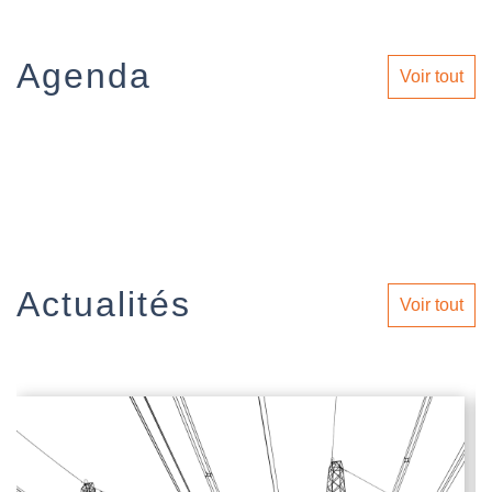
Agenda
Voir tout
Actualités
Voir tout