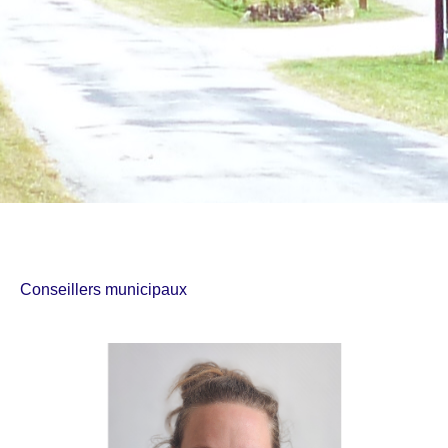
Conseillers municipaux