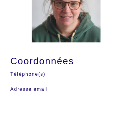
Coordonnées
Téléphone(s)
-
Adresse email
-