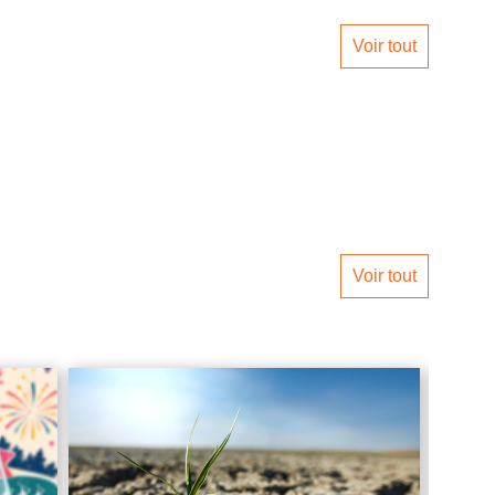
Voir tout
Voir tout