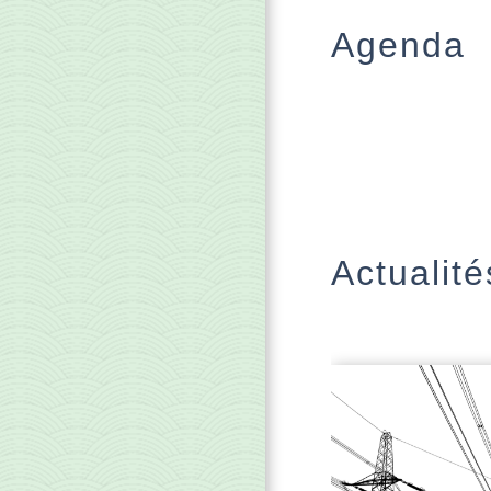
Agenda
Actualité