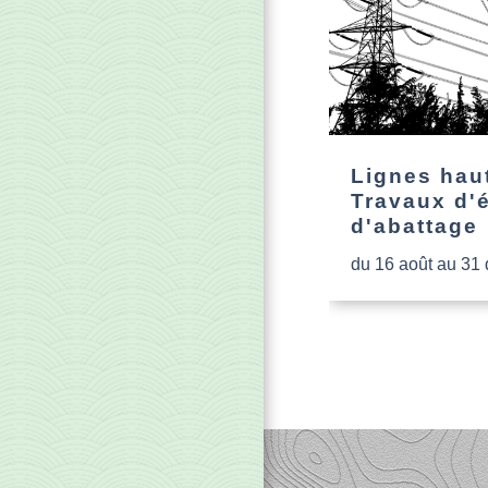
Lignes haut
Travaux d'
d'abattage
du 16 août au 31