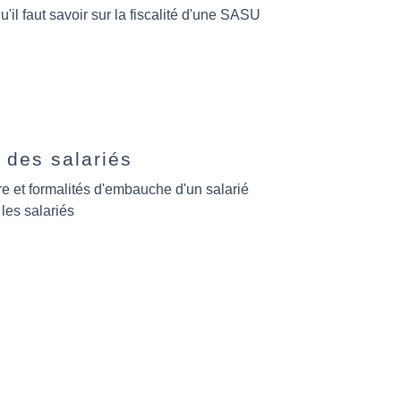
u'il faut savoir sur la fiscalité d'une SASU
 des salariés
e et formalités d'embauche d'un salarié
les salariés