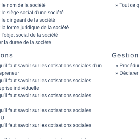
le nom de la société
Tout ce q
le siège social d'une société
le dirigeant de la société
la forme juridique de la société
l'objet social de la société
r la durée de la société
ions
Gestion
u'il faut savoir sur les cotisations sociales d'un
Procédur
repreneur
Déclarer 
u'il faut savoir sur les cotisations sociales
eprise individuelle
u'il faut savoir sur les cotisations sociales
S
u'il faut savoir sur les cotisations sociales
SU
u'il faut savoir sur les cotisations sociales