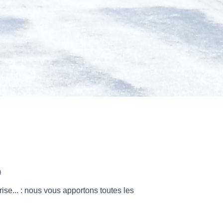
)
ise... : nous vous apportons toutes les