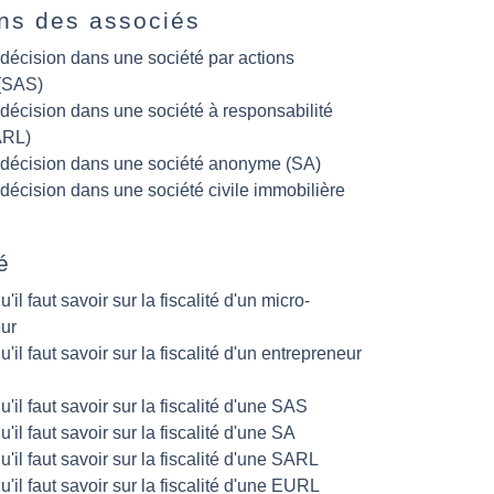
ns des associés
 décision dans une société par actions
 (SAS)
 décision dans une société à responsabilité
ARL)
 décision dans une société anonyme (SA)
 décision dans une société civile immobilière
é
u'il faut savoir sur la fiscalité d'un micro-
ur
u'il faut savoir sur la fiscalité d'un entrepreneur
u'il faut savoir sur la fiscalité d'une SAS
u'il faut savoir sur la fiscalité d'une SA
u'il faut savoir sur la fiscalité d'une SARL
u'il faut savoir sur la fiscalité d'une EURL