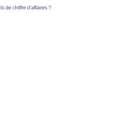
de chiffre d'affaires ?