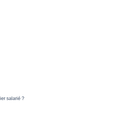
er salarié ?