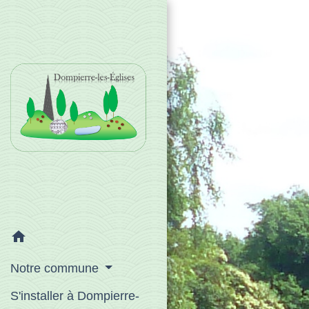
home
Notre commune
S'installer à Dompierre-