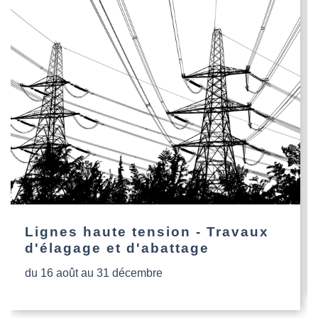
Lignes haute tension - Travaux
d'élagage et d'abattage
du 16 août au 31 décembre