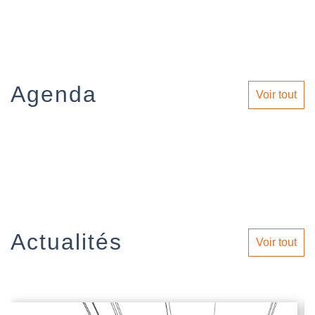
Agenda
Voir tout
Actualités
Voir tout