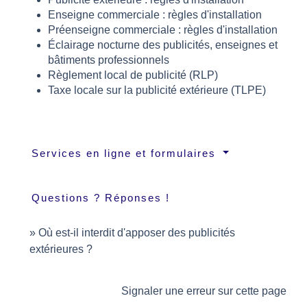
Enseigne commerciale : règles d'installation
Préenseigne commerciale : règles d'installation
Éclairage nocturne des publicités, enseignes et
bâtiments professionnels
Règlement local de publicité (RLP)
Taxe locale sur la publicité extérieure (TLPE)
Services en ligne et formulaires
Questions ? Réponses !
Où est-il interdit d'apposer des publicités
extérieures ?
Signaler une erreur sur cette page