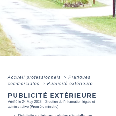
Accueil professionnels
>
Pratiques
commerciales
>
Publicité extérieure
PUBLICITÉ EXTÉRIEURE
Vérifié le 24 May 2023 - Direction de l'information légale et
administrative (Première ministre)
Publicité extérieure : règles d'installation