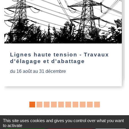
Lignes haute tension - Travaux
d'élagage et d'abattage
du 16 août au 31 décembre
This site uses cookies and gives you control over what you want
to activate