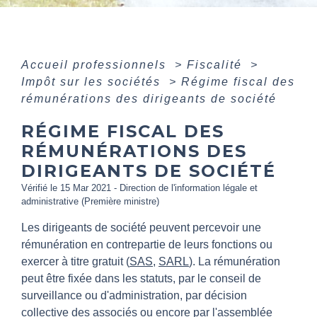
Accueil professionnels
>
Fiscalité
>
Impôt sur les sociétés
>
Régime fiscal des
rémunérations des dirigeants de société
RÉGIME FISCAL DES
RÉMUNÉRATIONS DES
DIRIGEANTS DE SOCIÉTÉ
Vérifié le 15 Mar 2021 - Direction de l'information légale et
administrative (Première ministre)
Les dirigeants de société peuvent percevoir une
rémunération en contrepartie de leurs fonctions ou
exercer à titre gratuit (
SAS
,
SARL
). La rémunération
peut être fixée dans les statuts, par le conseil de
surveillance ou d'administration, par décision
collective des associés ou encore par l'assemblée