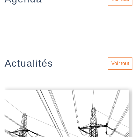
Actualités
Voir tout