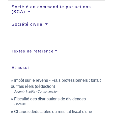
Société en commandite par actions
(SCA)
Société civile
Textes de référence
Et aussi
Impôt sur le revenu - Frais professionnels : forfait
ou frais réels (déduction)
Argent - Impôts - Consommation
Fiscalité des distributions de dividendes
Fiscalité
Charges déductibles du résultat fiscal d'une