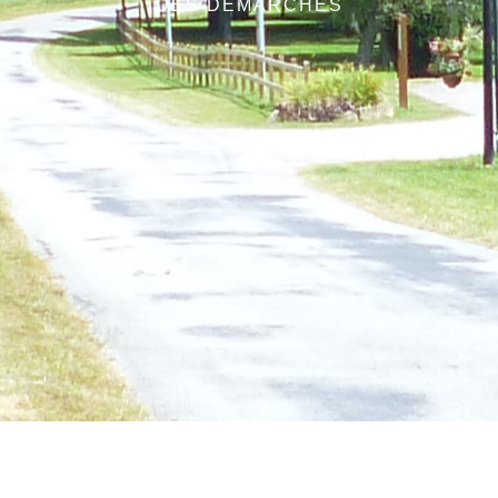
DES DÉMARCHES