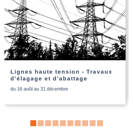
Lignes haute tension - Travaux
d'élagage et d'abattage
du 16 août au 31 décembre