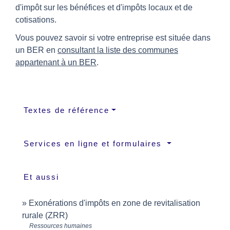
d'impôt sur les bénéfices et d'impôts locaux et de
cotisations.
Vous pouvez savoir si votre entreprise est située dans
un BER en
consultant la liste des communes
appartenant à un BER
.
Textes de référence
Services en ligne et formulaires
Et aussi
Exonérations d'impôts en zone de revitalisation
rurale (ZRR)
Ressources humaines