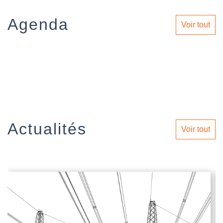
Agenda
Voir tout
Actualités
Voir tout