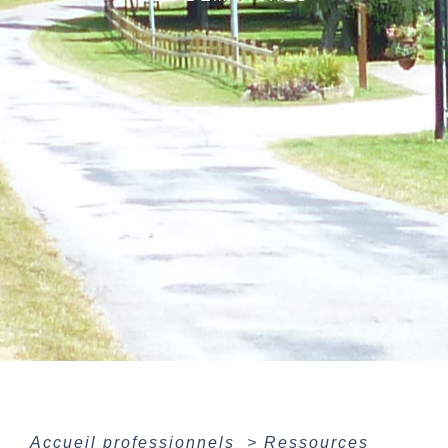
Accueil professionnels
>
Ressources