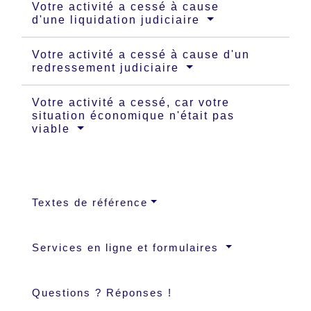
Votre activité a cessé à cause
d'une liquidation judiciaire
Votre activité a cessé à cause d'un
redressement judiciaire
Votre activité a cessé, car votre
situation économique n'était pas
viable
Textes de référence
Services en ligne et formulaires
Questions ? Réponses !