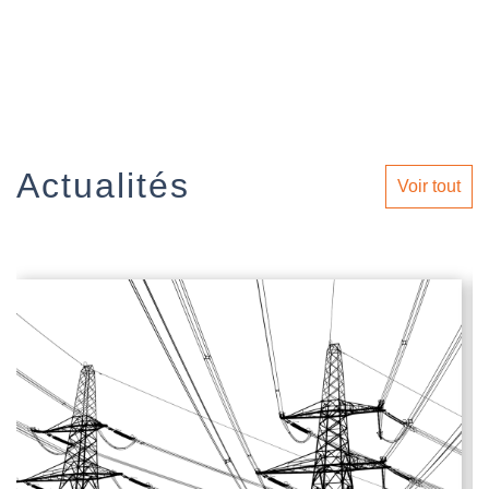
Actualités
Voir tout