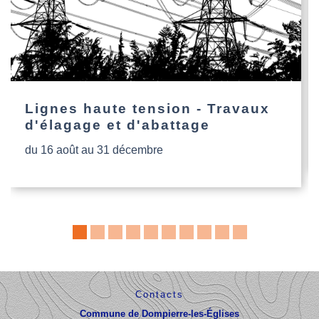
Lignes haute tension - Travaux
d'élagage et d'abattage
du 16 août au 31 décembre
Contacts
Commune de Dompierre-les-Églises