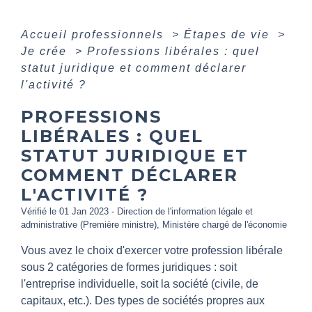
Accueil professionnels
>
Étapes de vie
>
Je crée
>
Professions libérales : quel
statut juridique et comment déclarer
l'activité ?
PROFESSIONS
LIBÉRALES : QUEL
STATUT JURIDIQUE ET
COMMENT DÉCLARER
L'ACTIVITÉ ?
Vérifié le 01 Jan 2023 - Direction de l'information légale et
administrative (Première ministre), Ministère chargé de l'économie
Vous avez le choix d'exercer votre profession libérale
sous 2 catégories de formes juridiques : soit
l'entreprise individuelle, soit la société (civile, de
capitaux, etc.). Des types de sociétés propres aux