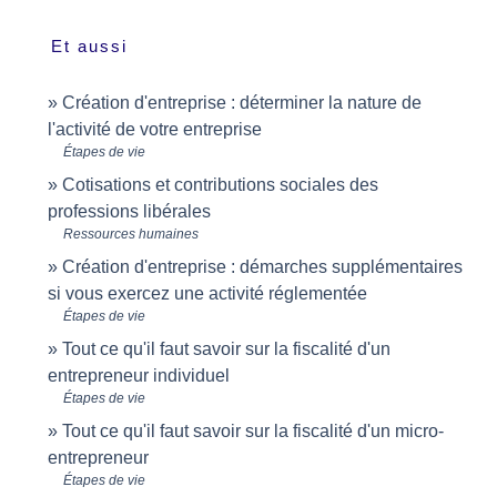
Et aussi
Création d'entreprise : déterminer la nature de
l'activité de votre entreprise
Étapes de vie
Cotisations et contributions sociales des
professions libérales
Ressources humaines
Création d'entreprise : démarches supplémentaires
si vous exercez une activité réglementée
Étapes de vie
Tout ce qu'il faut savoir sur la fiscalité d'un
entrepreneur individuel
Étapes de vie
Tout ce qu'il faut savoir sur la fiscalité d'un micro-
entrepreneur
Étapes de vie