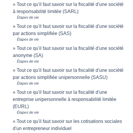
Tout ce qu'il faut savoir sur la fiscalité d'une société
à responsabilité limitée (SARL)
Étapes de vie
Tout ce qu'il faut savoir sur la fiscalité d'une société
par actions simplifiée (SAS)
Étapes de vie
Tout ce qu'il faut savoir sur la fiscalité d'une société
anonyme (SA)
Étapes de vie
Tout ce qu'il faut savoir sur la fiscalité d'une société
par actions simplifiée unipersonnelle (SASU)
Étapes de vie
Tout ce qu'il faut savoir sur la fiscalité d'une
entreprise unipersonnelle à responsabilité limitée
(EURL)
Étapes de vie
Tout ce qu'il faut savoir sur les cotisations sociales
d'un entrepreneur individuel