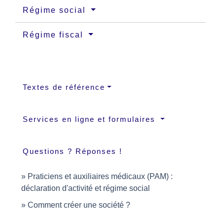
Régime social
Régime fiscal
Textes de référence
Services en ligne et formulaires
Questions ? Réponses !
Praticiens et auxiliaires médicaux (PAM) :
déclaration d'activité et régime social
Comment créer une société ?