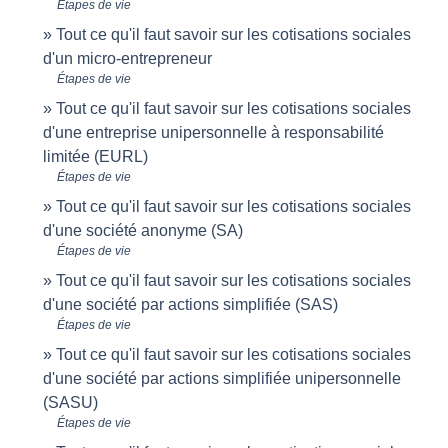
Étapes de vie
Tout ce qu'il faut savoir sur les cotisations sociales
d'un micro-entrepreneur
Étapes de vie
Tout ce qu'il faut savoir sur les cotisations sociales
d'une entreprise unipersonnelle à responsabilité
limitée (EURL)
Étapes de vie
Tout ce qu'il faut savoir sur les cotisations sociales
d'une société anonyme (SA)
Étapes de vie
Tout ce qu'il faut savoir sur les cotisations sociales
d'une société par actions simplifiée (SAS)
Étapes de vie
Tout ce qu'il faut savoir sur les cotisations sociales
d'une société par actions simplifiée unipersonnelle
(SASU)
Étapes de vie