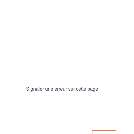
Signaler une erreur sur cette page