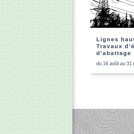
Lignes haut
Travaux d'
d'abattage
du 16 août au 31