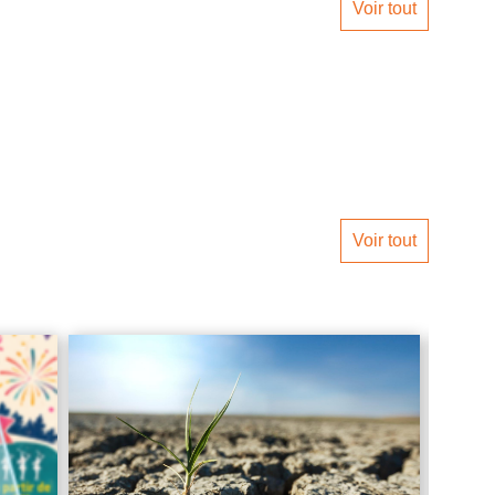
Voir tout
Voir tout