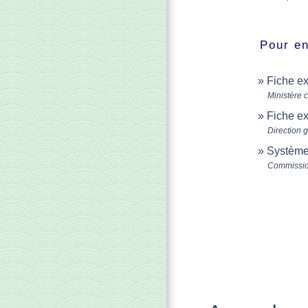
Pour en
Fiche ex
Ministère 
Fiche ex
Direction 
Système
Commissi