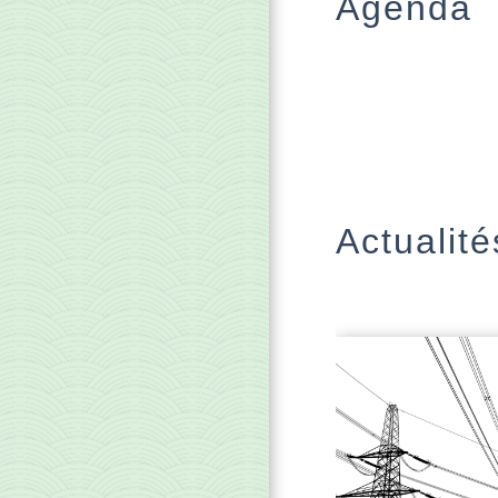
Agenda
Actualité