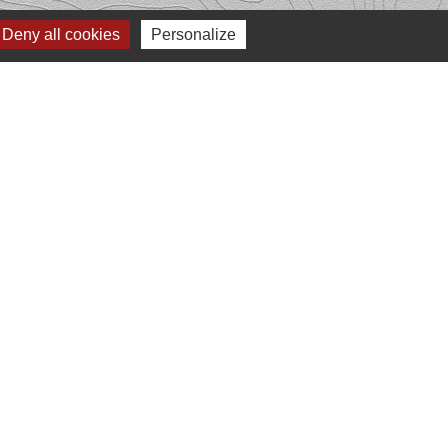
Deny all cookies
Personalize