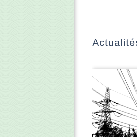
Actualité