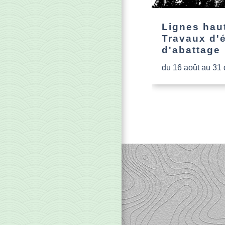
Lignes haut
Travaux d'
d'abattage
du 16 août au 31