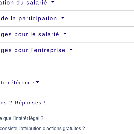
ation du salarié
 de la participation
ges pour le salarié
ges pour l'entreprise
de référence
ons ? Réponses !
 que l'intérêt légal ?
onsiste l'attribution d'actions gratuites ?