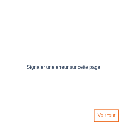
Signaler une erreur sur cette page
Voir tout