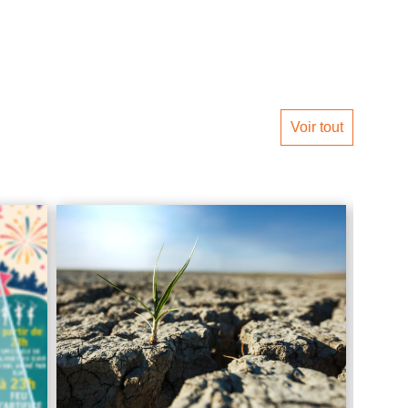
Voir tout