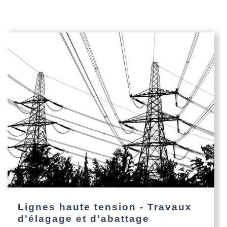
Lignes haute tension - Travaux
d'élagage et d'abattage