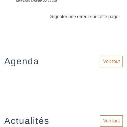
Ministère chargé du travail
Signaler une erreur sur cette page
Agenda
Voir tout
Actualités
Voir tout