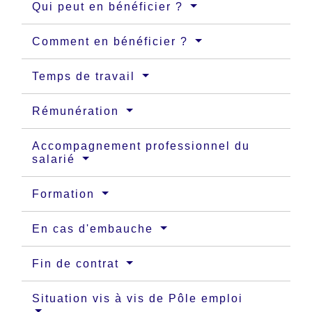
Qui peut en bénéficier ?
Comment en bénéficier ?
Temps de travail
Rémunération
Accompagnement professionnel du
salarié
Formation
En cas d'embauche
Fin de contrat
Situation vis à vis de Pôle emploi