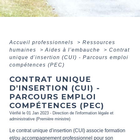
Accueil professionnels
>
Ressources
humaines
>
Aides à l'embauche
>
Contrat
unique d'insertion (CUI) - Parcours emploi
compétences (PEC)
CONTRAT UNIQUE
D'INSERTION (CUI) -
PARCOURS EMPLOI
COMPÉTENCES (PEC)
Vérifié le 01 Jan 2023 - Direction de l'information légale et
administrative (Première ministre)
Le contrat unique d'insertion (CUI) associe formation
et/ou accompagnement professionnel pour son