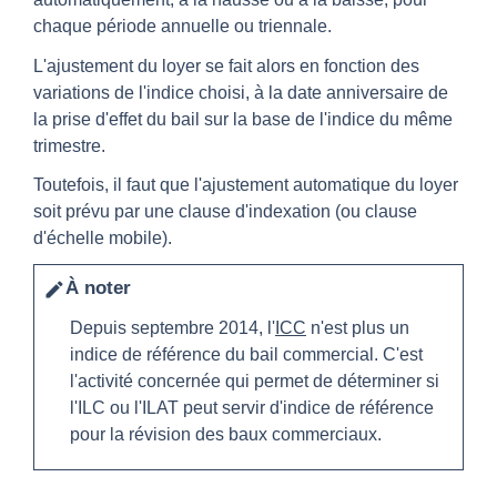
chaque période annuelle ou triennale.
L'ajustement du loyer se fait alors en fonction des
variations de l'indice choisi, à la date anniversaire de
la prise d'effet du bail sur la base de l'indice du même
trimestre.
Toutefois, il faut que l'ajustement automatique du loyer
soit prévu par une clause d'indexation (ou clause
d'échelle mobile).
À noter
edit
Depuis septembre 2014, l'
ICC
n'est plus un
indice de référence du bail commercial. C'est
l'activité concernée qui permet de déterminer si
l'ILC ou l'ILAT peut servir d'indice de référence
pour la révision des baux commerciaux.