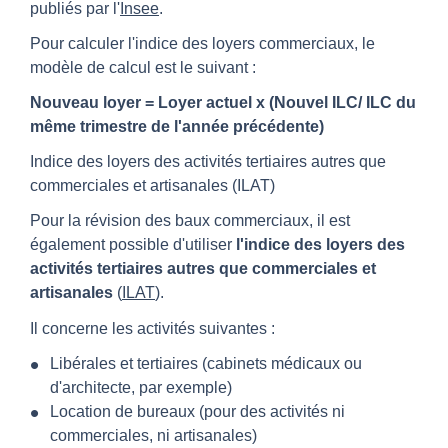
publiés par l'
Insee
.
Pour calculer l'indice des loyers commerciaux, le
modèle de calcul est le suivant :
Nouveau loyer = Loyer actuel x (Nouvel ILC/ ILC du
même trimestre de l'année précédente)
Indice des loyers des activités tertiaires autres que
commerciales et artisanales (ILAT)
Pour la révision des baux commerciaux, il est
également possible d'utiliser
l'indice des loyers des
activités tertiaires autres que commerciales et
artisanales
(
ILAT
).
Il concerne les activités suivantes :
Libérales et tertiaires (cabinets médicaux ou
d'architecte, par exemple)
Location de bureaux (pour des activités ni
commerciales, ni artisanales)