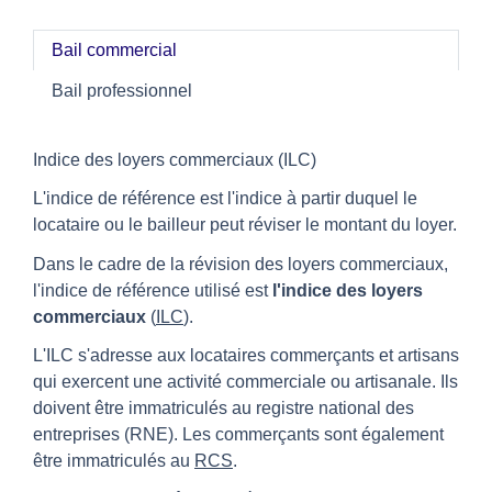
Bail commercial
Bail professionnel
Indice des loyers commerciaux (ILC)
L'indice de référence est l'indice à partir duquel le
locataire ou le bailleur peut réviser le montant du loyer.
Dans le cadre de la révision des loyers commerciaux,
l'indice de référence utilisé est
l'indice des loyers
commerciaux
(
ILC
).
L'ILC s'adresse aux locataires commerçants et artisans
qui exercent une activité commerciale ou artisanale. Ils
doivent être immatriculés au registre national des
entreprises (RNE). Les commerçants sont également
être immatriculés au
RCS
.