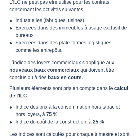
L'ILC ne peut pas être utilisé pour les contrats
concernant les activités suivantes :
Industrielles (fabriques, usines)
Exercées dans des immeubles à usage exclusif de
bureaux
Exercées dans des plate-formes logistiques,
comme les entrepôts.
L'indice des loyers commerciaux s'applique aux
nouveaux baux commerciaux
qui doivent être
conclus ou à des
baux en cours
.
Plusieurs éléments sont pris en compte dans le
calcul
de l'ILC
:
Indice des prix à la consommation hors tabac et
hors loyers, à
75 %
Indice du coût de la construction, à
25 %
Les indices sont calculés pour chaque trimestre et sont