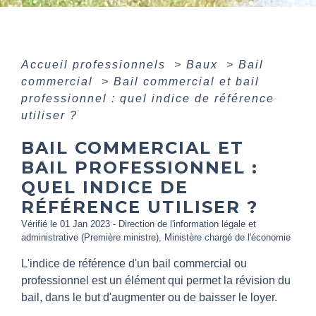
Accueil professionnels
>
Baux
>
Bail
commercial
>
Bail commercial et bail
professionnel : quel indice de référence
utiliser ?
BAIL COMMERCIAL ET
BAIL PROFESSIONNEL :
QUEL INDICE DE
RÉFÉRENCE UTILISER ?
Vérifié le 01 Jan 2023 - Direction de l'information légale et
administrative (Première ministre), Ministère chargé de l'économie
L'indice de référence d'un bail commercial ou
professionnel est un élément qui permet la révision du
bail, dans le but d'augmenter ou de baisser le loyer.