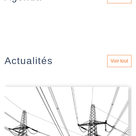
Actualités
Voir tout