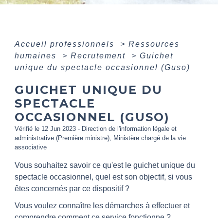
Accueil professionnels
>
Ressources
humaines
>
Recrutement
>
Guichet
unique du spectacle occasionnel (Guso)
GUICHET UNIQUE DU
SPECTACLE
OCCASIONNEL (GUSO)
Vérifié le 12 Jun 2023 - Direction de l'information légale et
administrative (Première ministre), Ministère chargé de la vie
associative
Vous souhaitez savoir ce qu'est le guichet unique du
spectacle occasionnel, quel est son objectif, si vous
êtes concernés par ce dispositif ?
Vous voulez connaître les démarches à effectuer et
comprendre comment ce service fonctionne ?