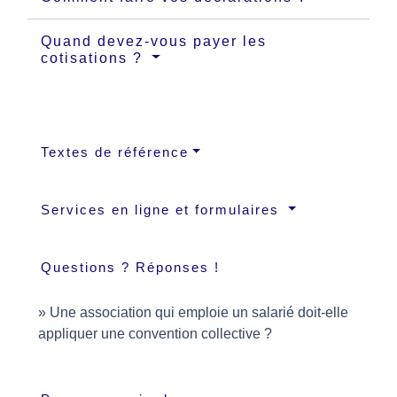
Quand devez-vous payer les
cotisations ?
Textes de référence
Services en ligne et formulaires
Questions ? Réponses !
Une association qui emploie un salarié doit-elle
appliquer une convention collective ?