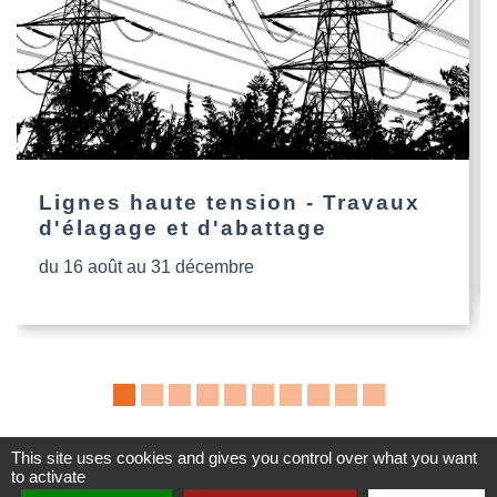
Lignes haute tension - Travaux
d'élagage et d'abattage
du 16 août au 31 décembre
This site uses cookies and gives you control over what you want
to activate
Contacts