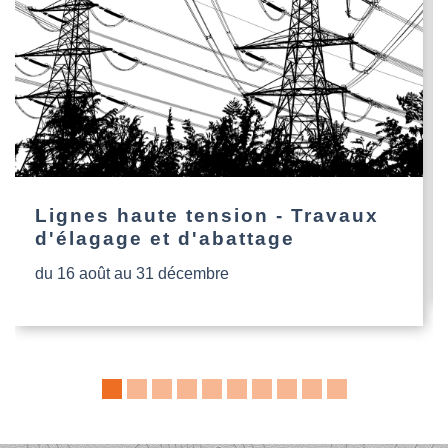
Lignes haute tension - Travaux
d'élagage et d'abattage
du 16 août au 31 décembre