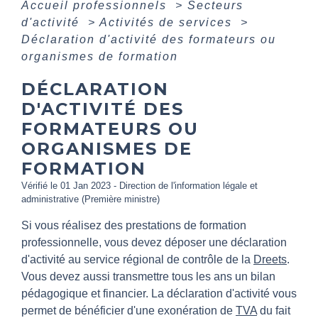
Accueil professionnels
>
Secteurs
d'activité
>
Activités de services
>
Déclaration d'activité des formateurs ou
organismes de formation
DÉCLARATION
D'ACTIVITÉ DES
FORMATEURS OU
ORGANISMES DE
FORMATION
Vérifié le 01 Jan 2023 - Direction de l'information légale et
administrative (Première ministre)
Si vous réalisez des prestations de formation
professionnelle, vous devez déposer une déclaration
d'activité au service régional de contrôle de la
Dreets
.
Vous devez aussi transmettre tous les ans un bilan
pédagogique et financier. La déclaration d'activité vous
permet de bénéficier d'une exonération de
TVA
du fait