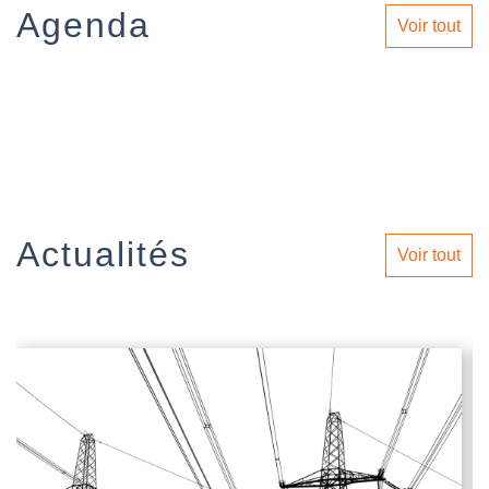
Agenda
Voir tout
Actualités
Voir tout