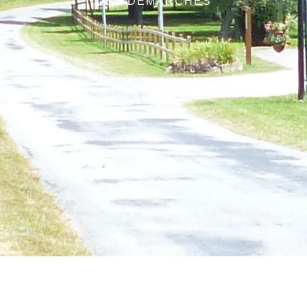
DES DÉMARCHES