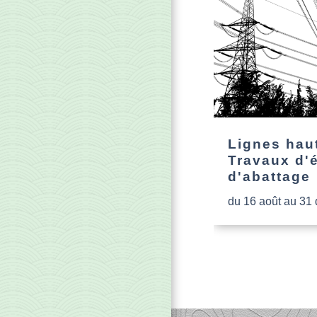
Lignes haut
Travaux d'
d'abattage
du 16 août au 31