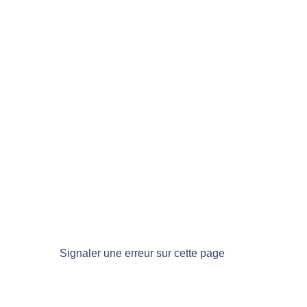
Signaler une erreur sur cette page