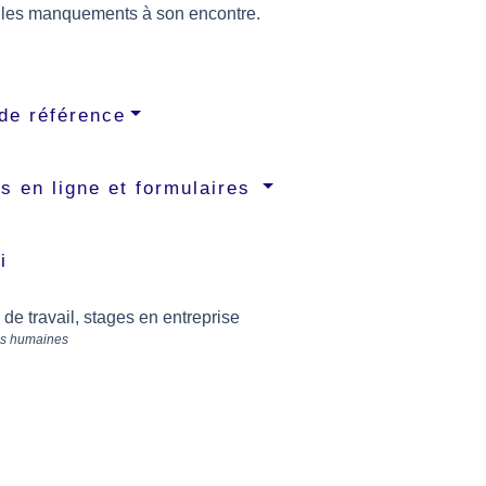
 les manquements à son encontre.
de référence
s en ligne et formulaires
i
 de travail, stages en entreprise
s humaines