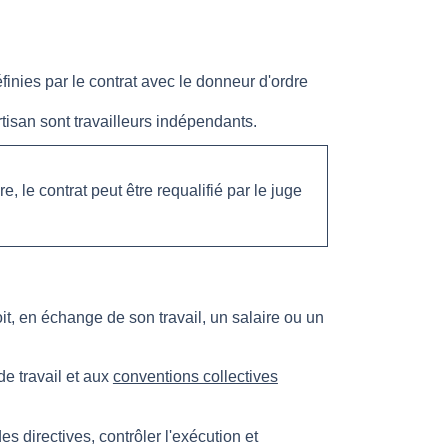
finies par le contrat avec le donneur d'ordre
tisan sont travailleurs indépendants.
re, le contrat peut être requalifié par le juge
çoit, en échange de son travail, un salaire ou un
de travail et aux
conventions collectives
es directives, contrôler l'exécution et