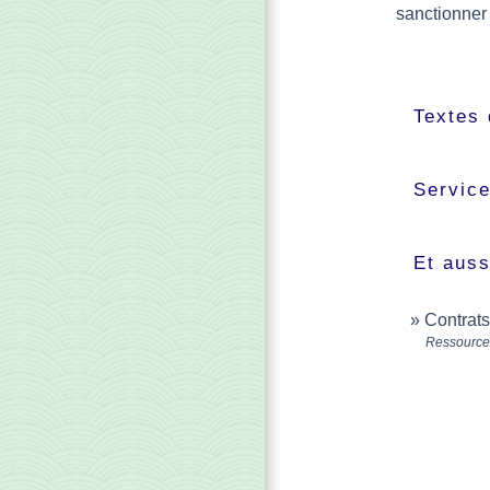
sanctionner
Textes 
Service
Et auss
Contrats
Ressource