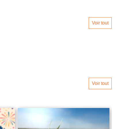
Voir tout
Voir tout