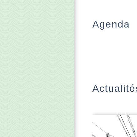
Agenda
Actualité