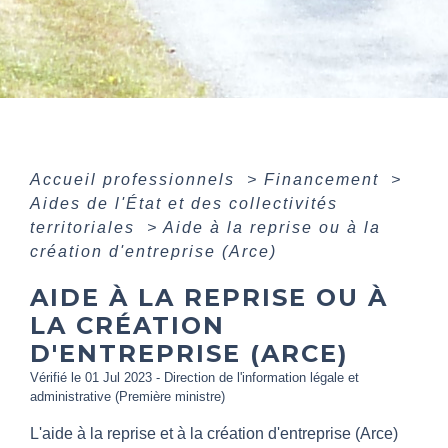
Accueil professionnels
>
Financement
>
Aides de l'État et des collectivités
territoriales
>
Aide à la reprise ou à la
création d'entreprise (Arce)
AIDE À LA REPRISE OU À
LA CRÉATION
D'ENTREPRISE (ARCE)
Vérifié le 01 Jul 2023 - Direction de l'information légale et
administrative (Première ministre)
L'aide à la reprise et à la création d'entreprise (Arce)