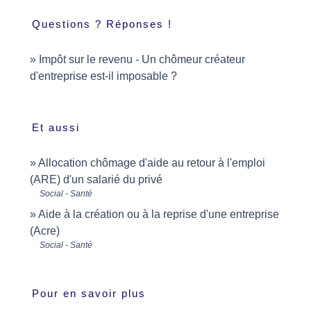
Questions ? Réponses !
Impôt sur le revenu - Un chômeur créateur
d'entreprise est-il imposable ?
Et aussi
Allocation chômage d'aide au retour à l'emploi
(ARE) d'un salarié du privé
Social - Santé
Aide à la création ou à la reprise d'une entreprise
(Acre)
Social - Santé
Pour en savoir plus