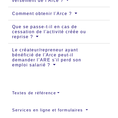
versement de l'Arce ?
Comment obtenir l'Arce ?
Que se passe-t-il en cas de
cessation de l'activité créée ou
reprise ?
Le créateur/repreneur ayant
bénéficié de l'Arce peut-il
demander l’ARE s'il perd son
emploi salarié ?
Textes de référence
Services en ligne et formulaires