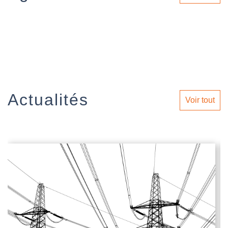
Actualités
Voir tout