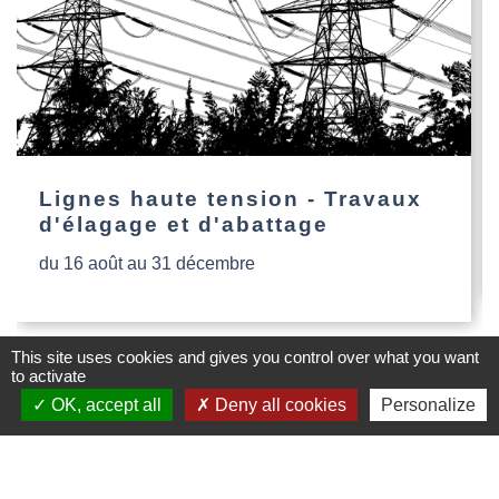
Lignes haute tension - Travaux
d'élagage et d'abattage
du 16 août au 31 décembre
This site uses cookies and gives you control over what you want
to activate
OK, accept all
Deny all cookies
Personalize
Contacts