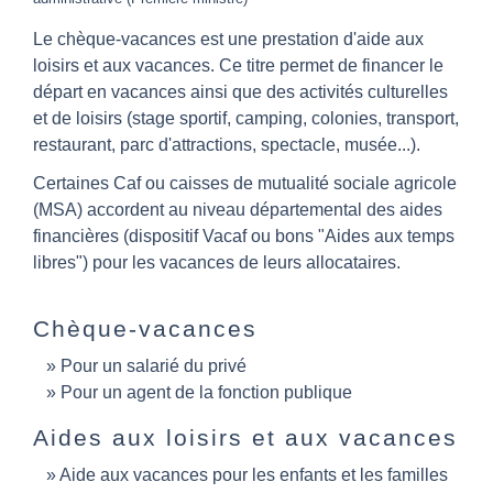
Le chèque-vacances est une prestation d'aide aux
loisirs et aux vacances. Ce titre permet de financer le
départ en vacances ainsi que des activités culturelles
et de loisirs (stage sportif, camping, colonies, transport,
restaurant, parc d'attractions, spectacle, musée...).
Certaines Caf ou caisses de mutualité sociale agricole
(MSA) accordent au niveau départemental des aides
financières (dispositif Vacaf ou bons "Aides aux temps
libres") pour les vacances de leurs allocataires.
Chèque-vacances
Pour un salarié du privé
Pour un agent de la fonction publique
Aides aux loisirs et aux vacances
Aide aux vacances pour les enfants et les familles