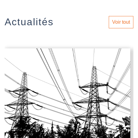
Actualités
Voir tout