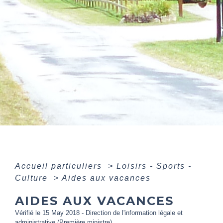
Accueil particuliers
>
Loisirs - Sports -
Culture
>
Aides aux vacances
AIDES AUX VACANCES
Vérifié le 15 May 2018 - Direction de l'information légale et
administrative (Première ministre)