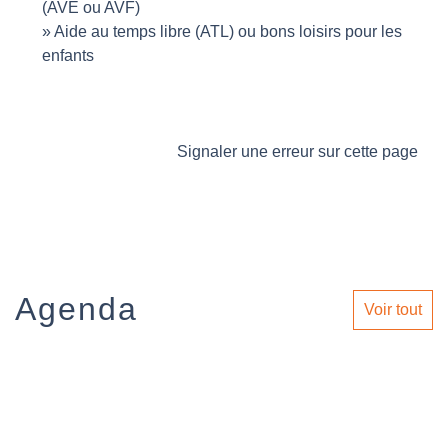
(AVE ou AVF)
Aide au temps libre (ATL) ou bons loisirs pour les
enfants
Signaler une erreur sur cette page
Agenda
Voir tout