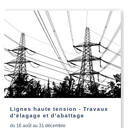
Lignes haute tension - Travaux
d'élagage et d'abattage
du 16 août au 31 décembre