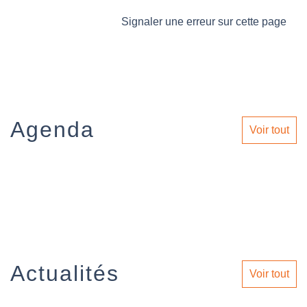
Signaler une erreur sur cette page
Agenda
Voir tout
Actualités
Voir tout