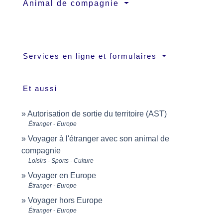
Animal de compagnie
Services en ligne et formulaires
Et aussi
Autorisation de sortie du territoire (AST)
Étranger - Europe
Voyager à l'étranger avec son animal de
compagnie
Loisirs - Sports - Culture
Voyager en Europe
Étranger - Europe
Voyager hors Europe
Étranger - Europe