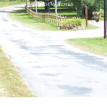
DES DÉMARCHES