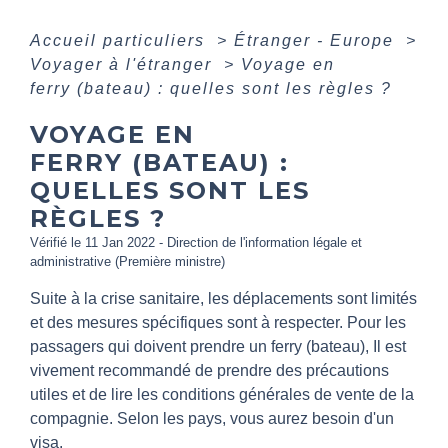
Accueil particuliers
>
Étranger - Europe
>
Voyager à l'étranger
>
Voyage en
ferry (bateau) : quelles sont les règles ?
VOYAGE EN
FERRY (BATEAU) :
QUELLES SONT LES
RÈGLES ?
Vérifié le 11 Jan 2022 - Direction de l'information légale et
administrative (Première ministre)
Suite à la crise sanitaire, les déplacements sont limités
et des mesures spécifiques sont à respecter. Pour les
passagers qui doivent prendre un ferry (bateau), Il est
vivement recommandé de prendre des précautions
utiles et de lire les conditions générales de vente de la
compagnie. Selon les pays, vous aurez besoin d'un
visa.