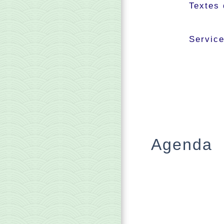
Textes 
Service
Agenda