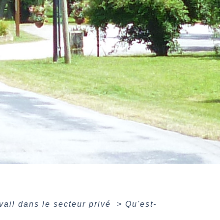
avail dans le secteur privé
>
Qu'est-