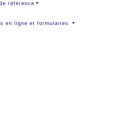
de référence
s en ligne et formulaires