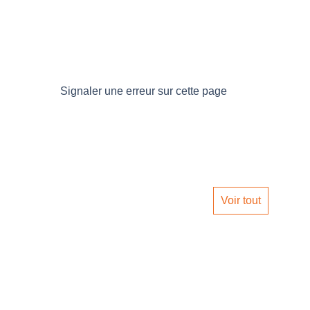
Signaler une erreur sur cette page
Voir tout