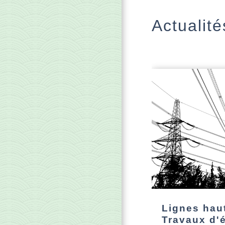
Actualité
Lignes haut
Travaux d'