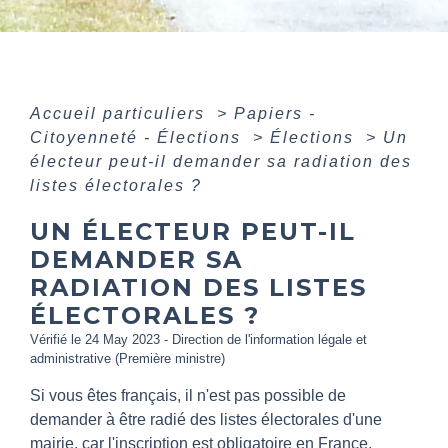
Accueil particuliers
>
Papiers -
Citoyenneté - Élections
>
Élections
>
Un
électeur peut-il demander sa radiation des
listes électorales ?
UN ÉLECTEUR PEUT-IL
DEMANDER SA
RADIATION DES LISTES
ÉLECTORALES ?
Vérifié le 24 May 2023 - Direction de l'information légale et
administrative (Première ministre)
Si vous êtes français, il n'est pas possible de
demander à être radié des listes électorales d'une
mairie, car l'inscription est obligatoire en France.