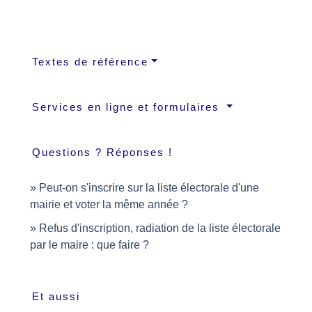
Textes de référence
Services en ligne et formulaires
Questions ? Réponses !
Peut-on s'inscrire sur la liste électorale d'une
mairie et voter la même année ?
Refus d'inscription, radiation de la liste électorale
par le maire : que faire ?
Et aussi