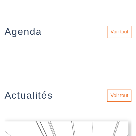
Agenda
Voir tout
Actualités
Voir tout