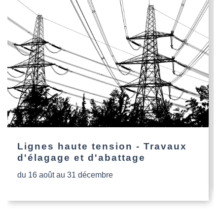
Lignes haute tension - Travaux
d'élagage et d'abattage
du 16 août au 31 décembre