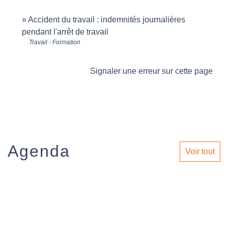
Accident du travail : indemnités journalières
pendant l'arrêt de travail
Travail - Formation
Signaler une erreur sur cette page
Agenda
Voir tout