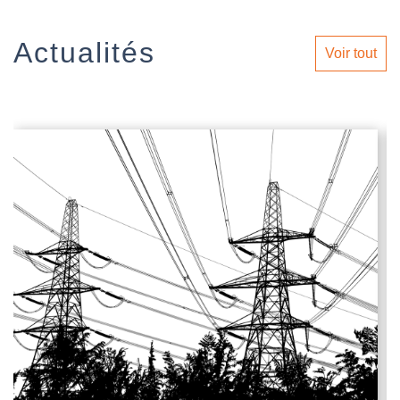
Actualités
Voir tout