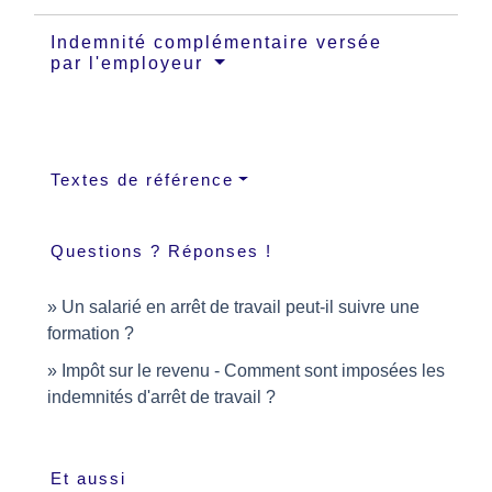
Indemnité complémentaire versée
par l'employeur
Textes de référence
Questions ? Réponses !
Un salarié en arrêt de travail peut-il suivre une
formation ?
Impôt sur le revenu - Comment sont imposées les
indemnités d'arrêt de travail ?
Et aussi