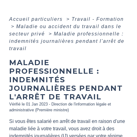
Accueil particuliers
>
Travail - Formation
>
Maladie ou accident du travail dans le
secteur privé
>
Maladie professionnelle :
indemnités journalières pendant l'arrêt de
travail
MALADIE
PROFESSIONNELLE :
INDEMNITÉS
JOURNALIÈRES PENDANT
L'ARRÊT DE TRAVAIL
Vérifié le 01 Jan 2023 - Direction de l'information légale et
administrative (Première ministre)
Si vous êtes salarié en arrêt de travail en raison d'une
maladie liée à votre travail, vous avez droit à des
indemnités journalières (IJ) versées par votre régime