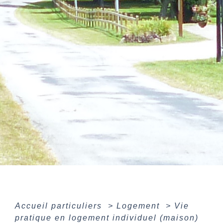
Accueil particuliers
>
Logement
>
Vie
pratique en logement individuel (maison)