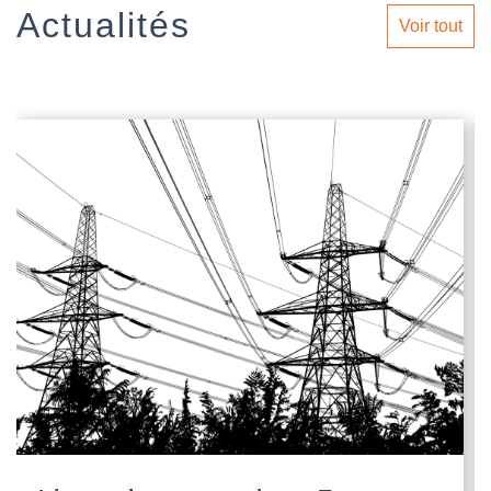
Actualités
Voir tout