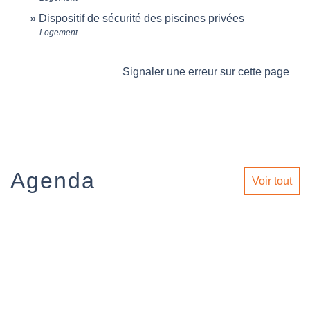
Dispositif de sécurité des piscines privées
Logement
Signaler une erreur sur cette page
Agenda
Voir tout