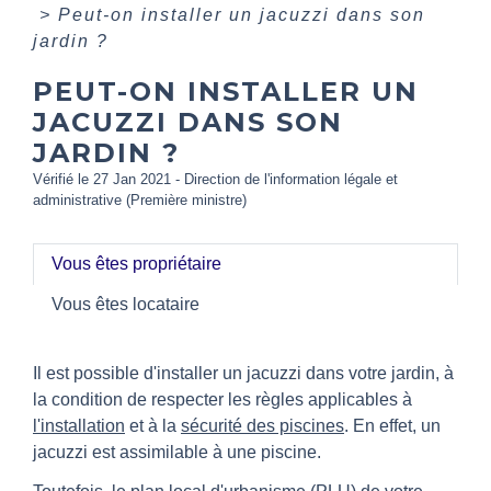
>
Peut-on installer un jacuzzi dans son
jardin ?
PEUT-ON INSTALLER UN
JACUZZI DANS SON
JARDIN ?
Vérifié le 27 Jan 2021 - Direction de l'information légale et
administrative (Première ministre)
Vous êtes propriétaire
Vous êtes locataire
Il est possible d'installer un jacuzzi dans votre jardin, à
la condition de respecter les règles applicables à
l'installation
et à la
sécurité des piscines
. En effet, un
jacuzzi est assimilable à une piscine.