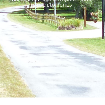
DES DÉMARCHES