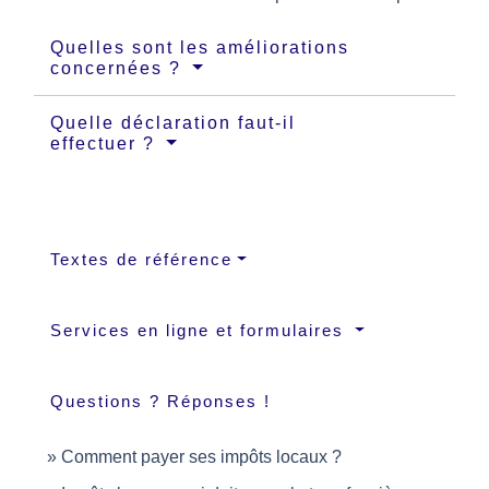
Quelles sont les améliorations
concernées ?
Quelle déclaration faut-il
effectuer ?
Textes de référence
Services en ligne et formulaires
Questions ? Réponses !
Comment payer ses impôts locaux ?