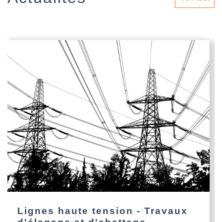
Lignes haute tension - Travaux