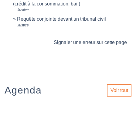
(crédit à la consommation, bail)
Justice
Requête conjointe devant un tribunal civil
Justice
Signaler une erreur sur cette page
Agenda
Voir tout