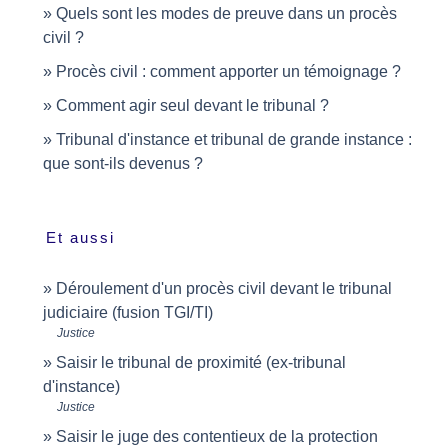
Quels sont les modes de preuve dans un procès
civil ?
Procès civil : comment apporter un témoignage ?
Comment agir seul devant le tribunal ?
Tribunal d'instance et tribunal de grande instance :
que sont-ils devenus ?
Et aussi
Déroulement d'un procès civil devant le tribunal
judiciaire (fusion TGI/TI)
Justice
Saisir le tribunal de proximité (ex-tribunal
d'instance)
Justice
Saisir le juge des contentieux de la protection