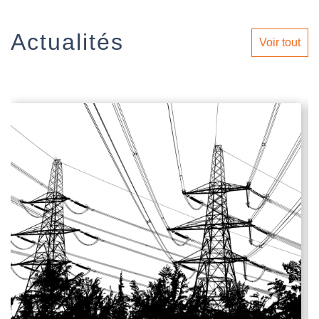
Actualités
Voir tout