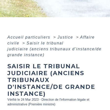
Accueil particuliers
>
Justice
>
Affaire
civile
>
Saisir le tribunal
judiciaire (anciens tribunaux d'instance/de
grande instance)
SAISIR LE TRIBUNAL
JUDICIAIRE (ANCIENS
TRIBUNAUX
D'INSTANCE/DE GRANDE
INSTANCE)
Vérifié le 24 Mar 2023 - Direction de l'information légale et
administrative (Première ministre)