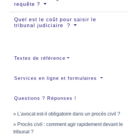
requête ?
Quel est le coût pour saisir le
tribunal judiciaire ?
Textes de référence
Services en ligne et formulaires
Questions ? Réponses !
L'avocat est-il obligatoire dans un procès civil ?
Procès civil : comment agir rapidement devant le
tribunal ?