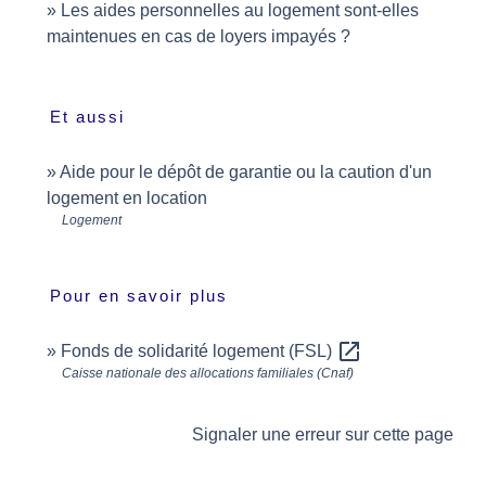
Les aides personnelles au logement sont-elles
maintenues en cas de loyers impayés ?
Et aussi
Aide pour le dépôt de garantie ou la caution d'un
logement en location
Logement
Pour en savoir plus
open_in_new
Fonds de solidarité logement (FSL)
Caisse nationale des allocations familiales (Cnaf)
Signaler une erreur sur cette page