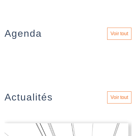
Agenda
Voir tout
Actualités
Voir tout