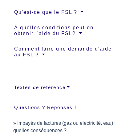
Qu'est-ce que le FSL ?
À quelles conditions peut-on
obtenir l'aide du FSL?
Comment faire une demande d'aide
au FSL ?
Textes de référence
Questions ? Réponses !
Impayés de factures (gaz ou électricité, eau) :
quelles conséquences ?