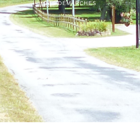
DES DÉMARCHES