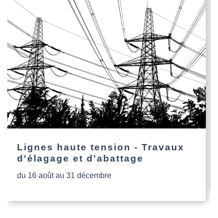
Lignes haute tension - Travaux
d'élagage et d'abattage
du 16 août au 31 décembre