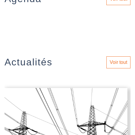
Actualités
Voir tout