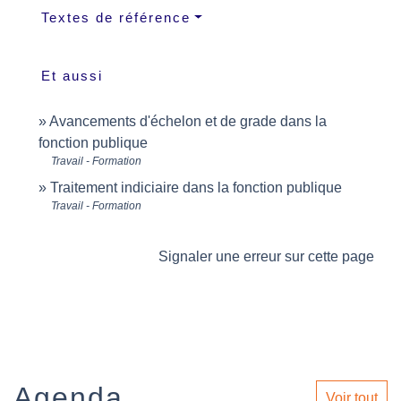
Textes de référence
Et aussi
Avancements d'échelon et de grade dans la
fonction publique
Travail - Formation
Traitement indiciaire dans la fonction publique
Travail - Formation
Signaler une erreur sur cette page
Agenda
Voir tout