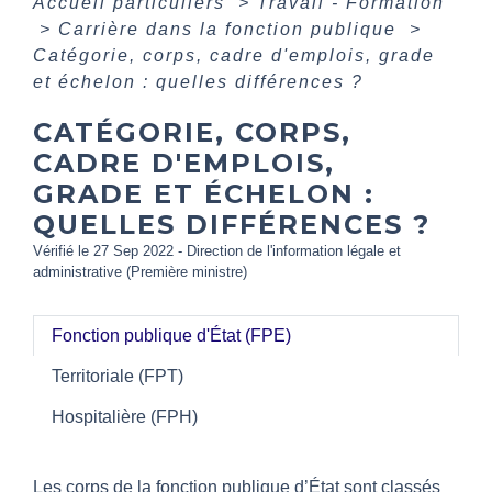
Accueil particuliers
>
Travail - Formation
>
Carrière dans la fonction publique
>
Catégorie, corps, cadre d'emplois, grade
et échelon : quelles différences ?
CATÉGORIE, CORPS,
CADRE D'EMPLOIS,
GRADE ET ÉCHELON :
QUELLES DIFFÉRENCES ?
Vérifié le 27 Sep 2022 - Direction de l'information légale et
administrative (Première ministre)
Fonction publique d'État (FPE)
Territoriale (FPT)
Hospitalière (FPH)
Les corps de la fonction publique d’État sont classés