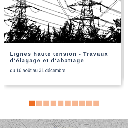
Lignes haute tension - Travaux
d'élagage et d'abattage
du 16 août au 31 décembre