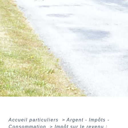
Accueil particuliers
>
Argent - Impôts -
Consommation
>
Impôt sur le revenu :