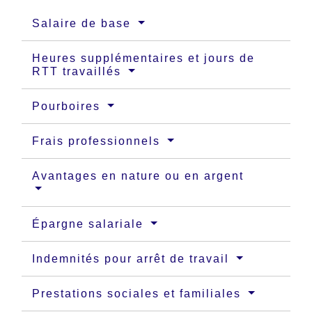
Salaire de base
Heures supplémentaires et jours de
RTT travaillés
Pourboires
Frais professionnels
Avantages en nature ou en argent
Épargne salariale
Indemnités pour arrêt de travail
Prestations sociales et familiales