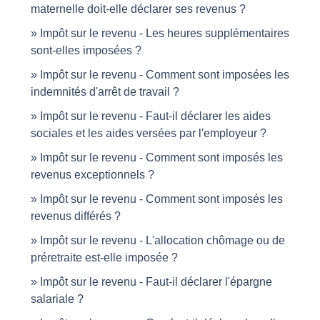
maternelle doit-elle déclarer ses revenus ?
Impôt sur le revenu - Les heures supplémentaires
sont-elles imposées ?
Impôt sur le revenu - Comment sont imposées les
indemnités d'arrêt de travail ?
Impôt sur le revenu - Faut-il déclarer les aides
sociales et les aides versées par l'employeur ?
Impôt sur le revenu - Comment sont imposés les
revenus exceptionnels ?
Impôt sur le revenu - Comment sont imposés les
revenus différés ?
Impôt sur le revenu - L'allocation chômage ou de
préretraite est-elle imposée ?
Impôt sur le revenu - Faut-il déclarer l'épargne
salariale ?