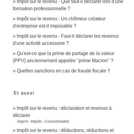
Impôt sur le revenu - Que faut-il déclarer lors d'une
formation professionnelle ?
Impôt sur le revenu - Un chômeur créateur
d'entreprise est-il imposable ?
Impôt sur le revenu - Faut-il déclarer les revenus
d'une activité accessoire ?
Qu'est-ce que la prime de partage de la valeur
(PPV) anciennement appelée "prime Macron" ?
Quelles sanctions en cas de fraude fiscale ?
Et aussi
Impôt sur le revenu : déclaration et revenus à
déclarer
Argent - Impôts - Consommation
Impôt sur le revenu : déductions, réductions et