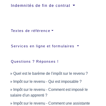
Indemnités de fin de contrat
Textes de référence
Services en ligne et formulaires
Questions ? Réponses !
Quel est le barème de l'impôt sur le revenu ?
Impôt sur le revenu - Qui est imposable ?
Impôt sur le revenu - Comment est imposé le
salaire d'un apprenti ?
Impôt sur le revenu - Comment une assistante