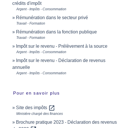
crédits d'impôt
Argent - Impôts - Consommation
Rémunération dans le secteur privé
Travail - Formation
Rémunération dans la fonction publique
Travail - Formation
Impôt sur le revenu - Prélèvement à la source
Argent - Impôts - Consommation
Impôt sur le revenu - Déclaration de revenus
annuelle
Argent - Impôts - Consommation
Pour en savoir plus
open_in_new
Site des impôts
Ministère chargé des finances
Brochure pratique 2023 - Déclaration des revenus