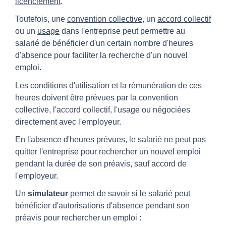
licenciement
.
Toutefois, une
convention collective
, un
accord collectif
ou un
usage
dans l'entreprise peut permettre au
salarié de bénéficier d'un certain nombre d'heures
d'absence pour faciliter la recherche d'un nouvel
emploi.
Les conditions d'utilisation et la rémunération de ces
heures doivent être prévues par la convention
collective, l'accord collectif, l'usage ou négociées
directement avec l'employeur.
En l'absence d'heures prévues, le salarié ne peut pas
quitter l'entreprise pour rechercher un nouvel emploi
pendant la durée de son préavis, sauf accord de
l'employeur.
Un
simulateur
permet de savoir si le salarié peut
bénéficier d'autorisations d'absence pendant son
préavis pour rechercher un emploi :