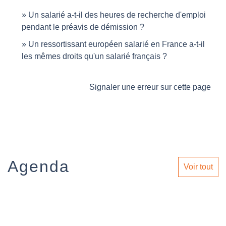
Un salarié a-t-il des heures de recherche d'emploi
pendant le préavis de démission ?
Un ressortissant européen salarié en France a-t-il
les mêmes droits qu'un salarié français ?
Signaler une erreur sur cette page
Agenda
Voir tout