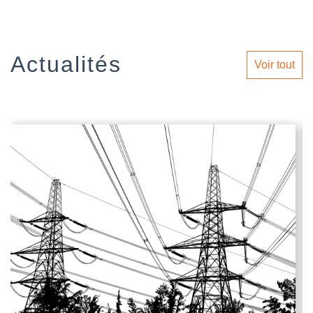
Actualités
Voir tout