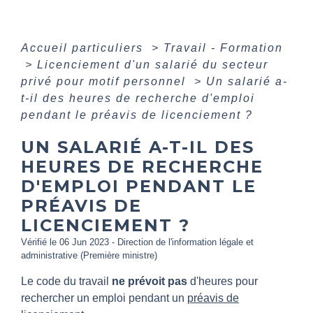
Accueil particuliers
>
Travail - Formation
>
Licenciement d'un salarié du secteur
privé pour motif personnel
>
Un salarié a-
t-il des heures de recherche d'emploi
pendant le préavis de licenciement ?
UN SALARIÉ A-T-IL DES
HEURES DE RECHERCHE
D'EMPLOI PENDANT LE
PRÉAVIS DE
LICENCIEMENT ?
Vérifié le 06 Jun 2023 - Direction de l'information légale et
administrative (Première ministre)
Le code du travail
ne prévoit pas
d'heures pour
rechercher un emploi pendant un
préavis de