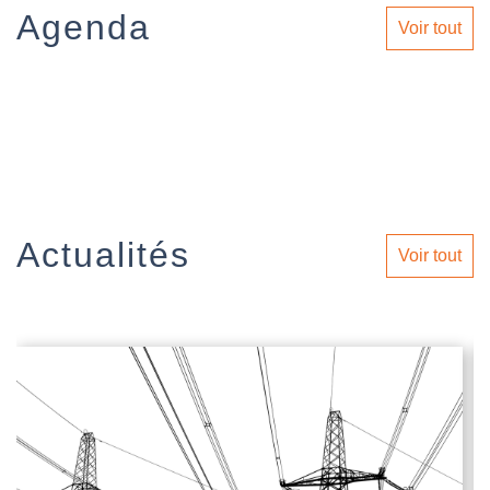
Agenda
Voir tout
Actualités
Voir tout