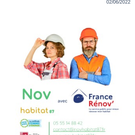
02/06/2022