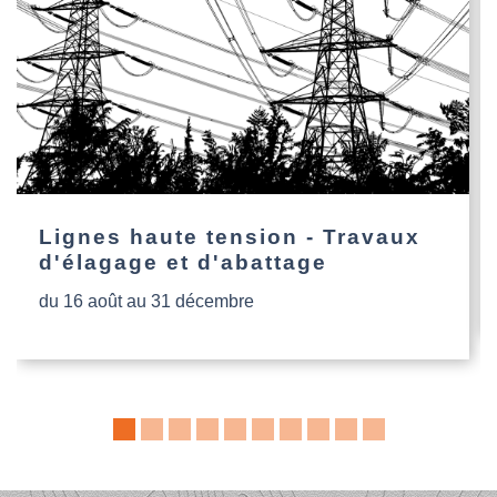
Lignes haute tension - Travaux
d'élagage et d'abattage
du 16 août au 31 décembre